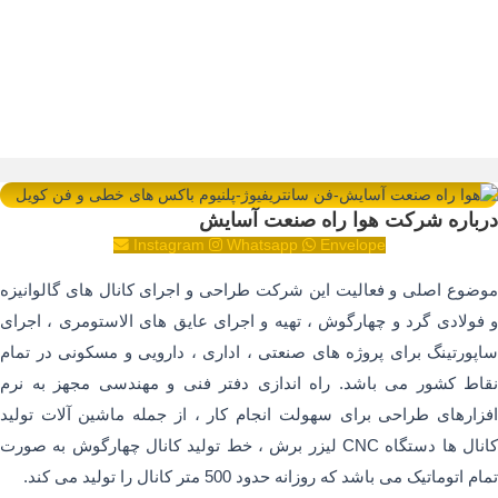
باره شرکت هوا راه صنعت آسایش
Instagram
Whatsapp
Envelope
ضوع اصلی و فعالیت این شرکت طراحی و اجرای کانال های گالوانیزه
فولادی گرد و چهارگوش ، تهیه و اجرای عایق های الاستومری ، اجرای
پورتینگ برای پروژه های صنعتی ، اداری ، دارویی و مسکونی در تمام
اط کشور می باشد. راه اندازی دفتر فنی و مهندسی مجهز به نرم
زارهای طراحی برای سهولت انجام کار ، از جمله ماشین آلات تولید
کانال ها دستگاه CNC لیزر برش ، خط تولید کانال چهارگوش به صورت
م اتوماتیک می باشد که روزانه حدود 500 متر کانال را تولید می کند.