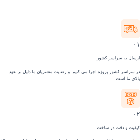
۰
سال به سراسر کشور
 سراسر کشور پروژه اجرا می کنیم. و رضایت مشتریان ما دلیل بر تعهد
لای ما است.
۰
فیت و دقت در ساخت