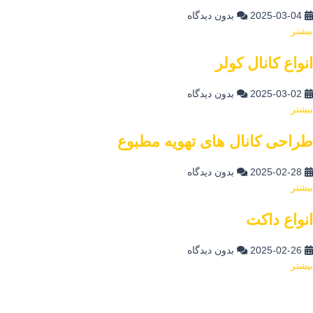
2025-03-04
بدون دیدگاه
شتر
واع کانال کولر
2025-03-02
بدون دیدگاه
شتر
راحی کانال های تهویه مطبوع
2025-02-28
بدون دیدگاه
شتر
واع داکت
2025-02-26
بدون دیدگاه
شتر