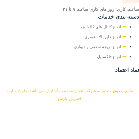
عت کاری: روز های کاری ساعت ۹ تا ۲۱
ته بندی خدمات
انواع کانال های گالوانیزه
انواع عایق الاستومری
انواع دریچه سقفی و دیواری
انواع فلکسیبل
اد اعتماد
تمامی حقوق متعلق به شرکت هوا راه صنعت آسایش می باشد. طراح سایت :
ققنوس پارس