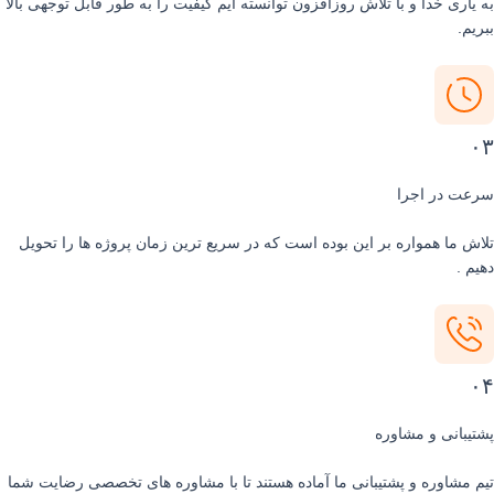
 یاری خدا و با تلاش روزافزون توانسته ایم کیفیت را به طور قابل توجهی بالا
ریم.
۰
عت در اجرا
اش ما همواره بر این بوده است که در سریع ترین زمان پروژه ها را تحویل
یم .
۰
تیبانی و مشاوره
م مشاوره و پشتیبانی ما آماده هستند تا با مشاوره های تخصصی رضایت شما