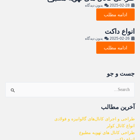
2025-02-28
بدون دیدگاه
ادامه مطلب
انواع داکت
2025-02-26
بدون دیدگاه
ادامه مطلب
جست و جو
جستجو
برای:
آخرین مطالب
طراحی و اجرای کانال‌های گالوانیزه و فولادی
انواع کانال کولر
طراحی کانال های تهویه مطبوع
انواع داکت