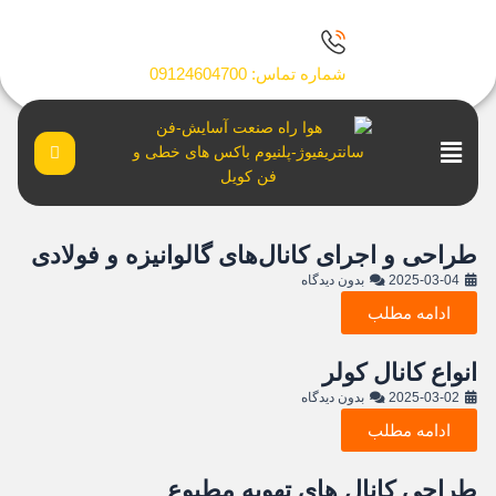
رش
ه
حتوا
شماره تماس: 09124604700
Main
Menu
طراحی و اجرای کانال‌های گالوانیزه و فولادی
2025-03-04
بدون دیدگاه
ادامه مطلب
انواع کانال کولر
2025-03-02
بدون دیدگاه
ادامه مطلب
طراحی کانال های تهویه مطبوع