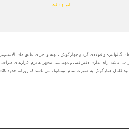
انواع داکت
گالوانیزه و فولادی گرد و چهارگوش ، تهیه و اجرای عایق های الاستومری
می باشد. راه اندازی دفتر فنی و مهندسی مجهز به نرم افزارهای طراحی 