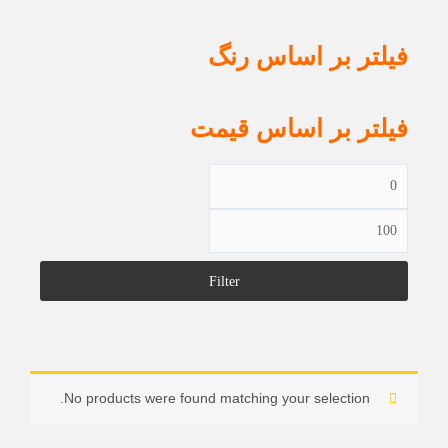
فیلتر بر اساس رنگ
فیلتر بر اساس قیمت
Filter
No products were found matching your selection.